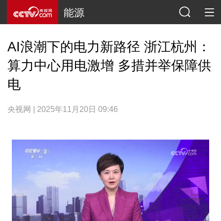
能源
AI浪潮下的电力新路径 浙江杭州：
算力中心用电激增 多措并举保障供
电
央视网 | 2025年11月20日 09:46