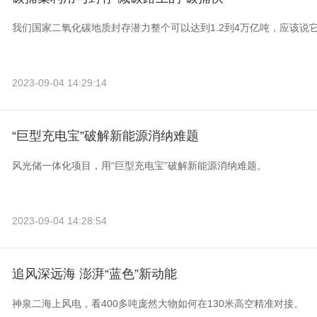
我们国家二氧化碳地质封存潜力整个可以达到1.2到4万亿吨，应该说
2023-09-04 14:29:14
“巨型充电宝”破解新能源消纳难题
风光储一体化项目，用“巨型充电宝”破解新能源消纳难题。
2023-09-04 14:28:54
追风深远海 澎湃“蓝色”新动能
神泉二海上风电，看400多吨庞然大物如何在130米高空精准对接。