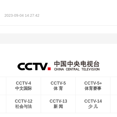
2023-09-04 14:27:42
CCTV-4
CCTV-5
CCTV-5+
中文国际
体 育
体育赛事
CCTV-12
CCTV-13
CCTV-14
社会与法
新 闻
少 儿