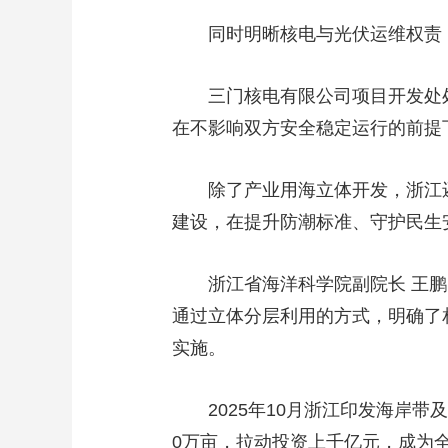
同时明晰核电与光伏运维权责
三门核电有限公司项目开发处
在不影响双方安全稳定运行的前提
除了产业用海立体开发，浙江
建设，在提升防潮标准、守护民生
浙江省海洋科学院副院长 王
通过立体分层利用的方式，明确了
实施。
2025年10月浙江印发海岸
0万亩，拉动投资上千亿元，成为