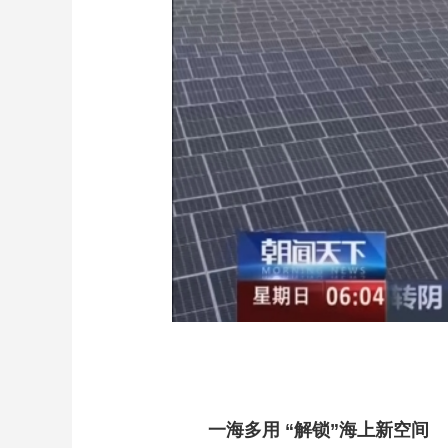
一海多用
“解锁”海上新空间