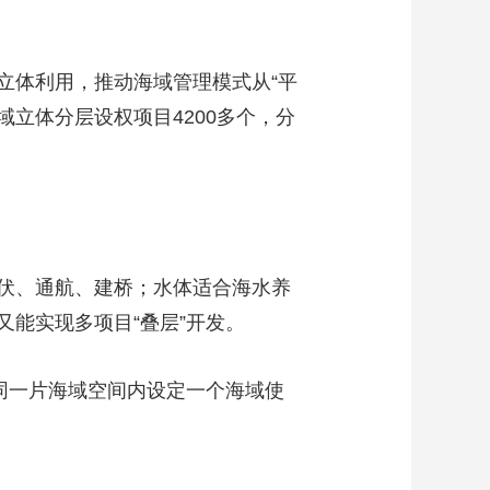
立体利用，推动海域管理模式从“平
域立体分层设权项目4200多个，分
伏、通航、建桥；水体适合海水养
能实现多项目“叠层”开发。
同一片海域空间内设定一个海域使