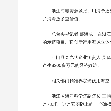
浙江海域资源紧张、用海矛盾
片海释放多重价值。
总台央视记者 邵海成：在浙江
的示范项目。它创新运用海域立体
三门县某光伏企业负责人 吴晓
产生8200多万元的经济效益。
相关部门精准界定光伏用海空
浙江省海洋科学院副院长 王
是7.8米，这是它实际上的一个确