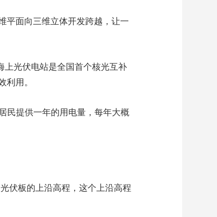
维平面向三维立体开发跨越，让一
瓦海上光伏电站是全国首个核光互补
效利用。
户居民提供一年的用电量，每年大概
到光伏板的上沿高程，这个上沿高程