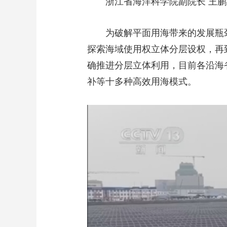
浙江省海洋科学院副院长 王
为破解平面用海带来的发展瓶
探索海域使用权立体分层设权，再到
确推进分层立体利用，目前各沿海
补等十多种高效用海模式。