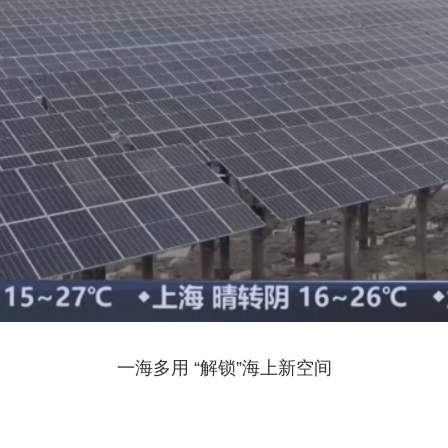
一海多用
“解锁”海上新空间