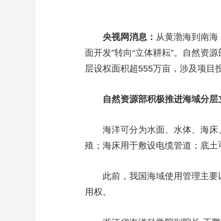
央视网消息：
从黄渤海到南海
面开发”转向“立体耕耘”。自然资
层设权面积超555万亩，涉及项目
自然资源部积极推进海域分层
海洋可分为水面、水体、海床
殖；海床用于敷设电缆管道；底土
此前，我国海域使用管理主要
用权。