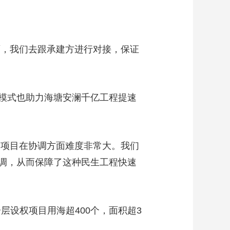
面，我们去跟承建方进行对接，保证
模式也助力海塘安澜千亿工程提速
种项目在协调方面难度非常大。我们
调，从而保障了这种民生工程快速
层设权项目用海超400个，面积超3