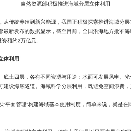
自然资源部积极推进海域分层立体利用
，从传统养殖到新兴能源，我国正积极探索推进海域分层
源部最新发布的数据显示，截至目前，全国沿海地方批准海
投资额约2万亿元。
立体利用
、底土四层，各有不同资源与用途：水面可发展风电、光
可建设海底隧道。海域科学分层利用，既避免空间浪费，又
以“平面管理”构建海域基本使用制度，简单来说，就是在