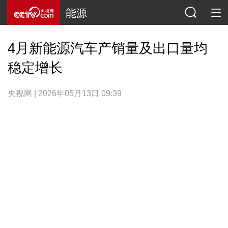
能源
4月新能源汽车产销量及出口量均
稳定增长
央视网 | 2026年05月13日 09:39