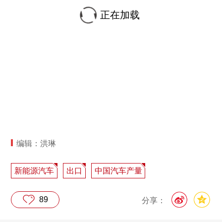
正在加载
编辑：洪琳
新能源汽车
出口
中国汽车产量
89
分享：