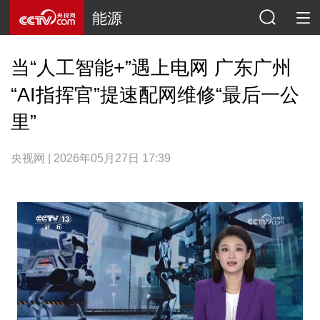
能源
当“人工智能+”遇上电网 广东广州
“AI指挥官”提速配网维修“最后一公
里”
央视网 | 2026年05月27日 17:39