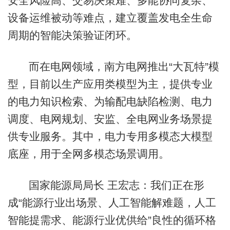
安全风险高、交易决策难、多能协同复杂、
设备运维被动等难点，建立覆盖发电全生命
周期的智能决策验证闭环。
而在电网领域，南方电网推出“大瓦特”模
型，目前以生产应用类模型为主，提供专业
的电力知识检索、为输配电缺陷检测、电力
调度、电网规划、安监、全电网业务场景提
供专业服务。其中，电力专用多模态大模型
底座，用于全网多模态场景调用。
国家能源局局长 王宏志：我们正在形
成“能源行业出场景、人工智能解难题，人工
智能提需求、能源行业优供给”良性的循环格