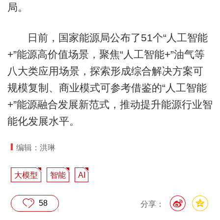
局。
日前，国家能源局公布了51个“人工智能
+”能源高价值场景，聚焦“人工智能+”油气等
八大类应用场景，探索形成综合解决方案可
规模复制、商业模式可参考借鉴的“人工智能
+”能源融合发展新范式，推动提升能源行业智
能化发展水平。
编辑：洪琳
大模型
智能
AI
58
分享：