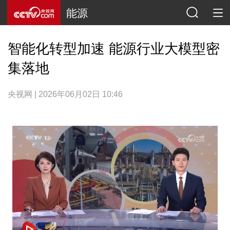
能源
智能化转型加速 能源行业大模型密
集落地
央视网 | 2026年06月02日 10:46