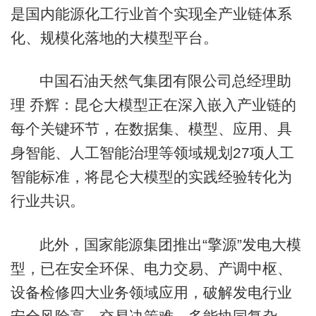
是国内能源化工行业首个实现全产业链体系
化、规模化落地的大模型平台。
中国石油天然气集团有限公司总经理助
理 乔辉：昆仑大模型正在深入嵌入产业链的
每个关键环节，在数据集、模型、应用、具
身智能、人工智能治理等领域规划27项人工
智能标准，将昆仑大模型的实践经验转化为
行业共识。
此外，国家能源集团推出“擎源”发电大模
型，已在安全环保、电力交易、产调中枢、
设备检修四大业务领域应用，破解发电行业