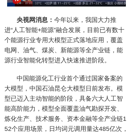
央视网消息：
今年以来，我国大力推
进“人工智能+能源”融合发展，目前已有数十
个能源行业专用大模型正式落地应用，覆盖
电网、油气、煤炭、新能源等全产业链，能
源行业智能化转型进入快速推进阶段。
中国能源化工行业首个通过国家备案的
大模型，中国石油昆仑大模型日前发布。模
型已迈入主动智能的阶段，具备六大人工智
能高阶能力，模型全面覆盖油气勘探开发、
炼化生产、技术服务、资本金融等全产业链1
52个应用场景，日均词元调用量达485亿次，