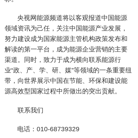
央视网能源频道将以客观报道中国能源
领域资讯为己任，关注中国能源产业发展，
努力建设成为国家能源主管机构政策发布和
解读的第一平台，成为能源企业营销的主要
渠道。同时，致力于成为横向联系能源行
业“政、产、学、研、媒
”
等领域的一条重要纽
带，向世界展示中国在节能、环保和建设能
源高效型国家过程中所做出的突出贡献。
联系我们
电话：010-68739329