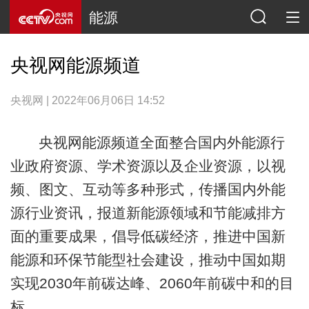
能源
央视网能源频道
央视网 | 2022年06月06日 14:52
央视网能源频道全面整合国内外能源行
业政府资源、学术资源以及企业资源，以视
频、图文、互动等多种形式，传播国内外能
源行业资讯，报道新能源领域和节能减排方
面的重要成果，倡导低碳经济，推进中国新
能源和环保节能型社会建设，推动中国如期
实现2030年前碳达峰、2060年前碳中和的目
标。