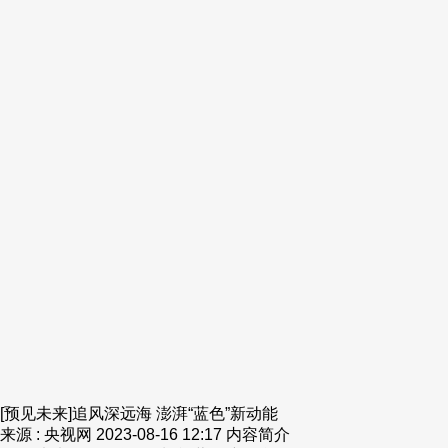
[预见未来]追风深远海 澎湃“蓝色”新动能
来源 : 央视网
2023-08-16 12:17
内容简介