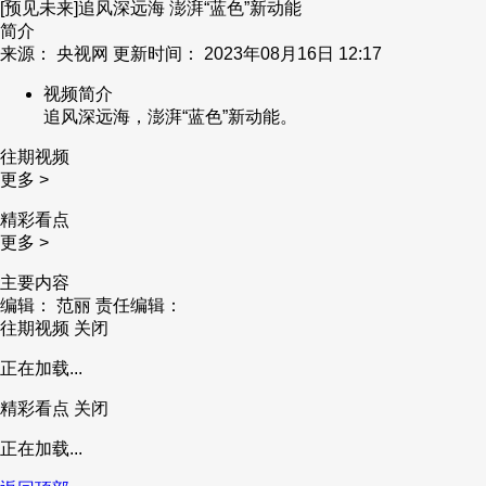
[预见未来]追风深远海 澎湃“蓝色”新动能
简介
来源： 央视网 更新时间： 2023年08月16日 12:17
视频简介
追风深远海，澎湃“蓝色”新动能。
往期视频
更多 >
精彩看点
更多 >
主要内容
编辑： 范丽
责任编辑：
往期视频
关闭
正在加载...
精彩看点
关闭
正在加载...