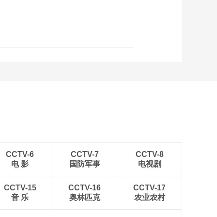
CCTV-6
CCTV-7
CCTV-8
电 影
国防军事
电视剧
CCTV-15
CCTV-16
CCTV-17
音 乐
奥林匹克
农业农村