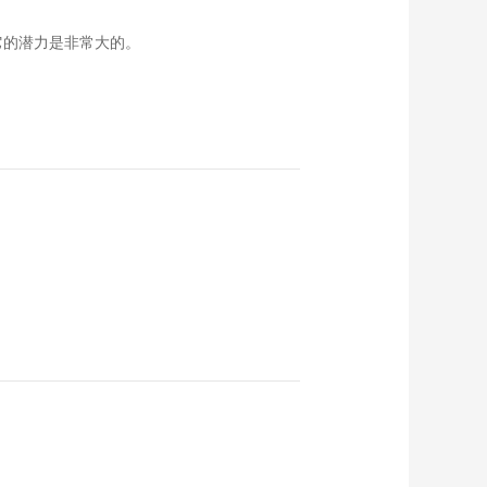
它的潜力是非常大的。