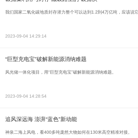
我们国家二氧化碳地质封存潜力整个可以达到1.2到4万亿吨，应该说
2023-09-04 14:29:14
“巨型充电宝”破解新能源消纳难题
风光储一体化项目，用“巨型充电宝”破解新能源消纳难题。
2023-09-04 14:28:54
追风深远海 澎湃“蓝色”新动能
神泉二海上风电，看400多吨庞然大物如何在130米高空精准对接。