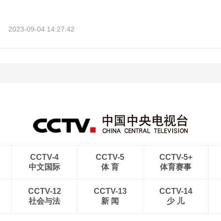
2023-09-04 14:27:42
CCTV-4
CCTV-5
CCTV-5+
中文国际
体 育
体育赛事
CCTV-12
CCTV-13
CCTV-14
社会与法
新 闻
少 儿