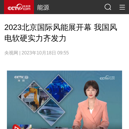
能源
2023北京国际风能展开幕 我国风
电软硬实力齐发力
央视网 | 2023年10月18日 09:55