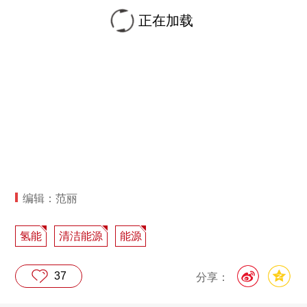
正在加载
编辑：范丽
氢能
清洁能源
能源
37
分享：