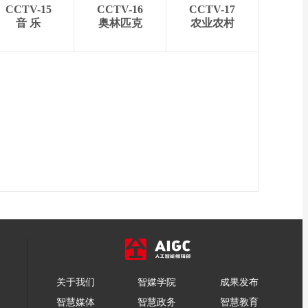
CCTV-15
CCTV-16
CCTV-17
音 乐
奥林匹克
农业农村
关于我们
智媒学院
成果发布
智慧媒体
智慧政务
智慧教育