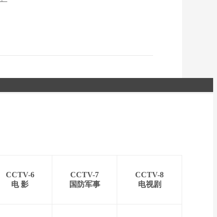
CCTV-6
CCTV-7
CCTV-8
电 影
国防军事
电视剧