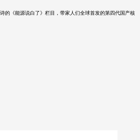
诗的《能源说白了》栏目，带家人们全球首发的第四代国产核