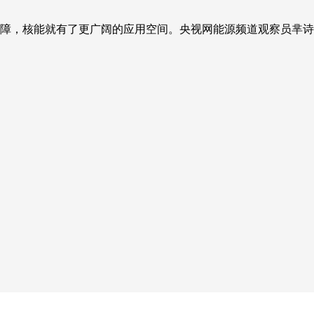
障，核能就有了更广阔的应用空间。央视网能源频道观察员芈诗