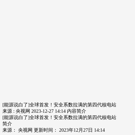
[能源说白了]全球首发！安全系数拉满的第四代核电站
来源 : 央视网
2023-12-27 14:14
内容简介
[能源说白了]全球首发！安全系数拉满的第四代核电站
简介
来源： 央视网 更新时间： 2023年12月27日 14:14