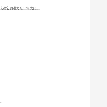
应该说它的潜力是非常大的。
接。