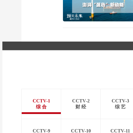
CCTV-1
CCTV-2
CCTV-3
综 合
财 经
综 艺
CCTV-9
CCTV-10
CCTV-11