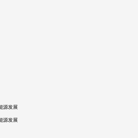
能源发展
能源发展