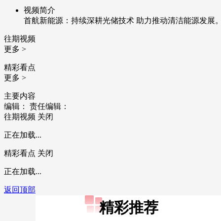
视频简介
首航新能源：持续深耕光储技术 助力推动清洁能源发展
往期视频
更多 >
精彩看点
更多 >
主要内容
编辑：
责任编辑：
往期视频
关闭
正在加载...
精彩看点
关闭
正在加载...
返回顶部
精彩推荐