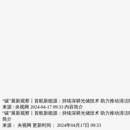
“碳”展新观察丨首航新能源：持续深耕光储技术 助力推动清洁
来源 : 央视网
2024-04-17 09:33
内容简介
“碳”展新观察丨首航新能源：持续深耕光储技术 助力推动清洁
简介
来源： 央视网 更新时间： 2024年04月17日 09:33