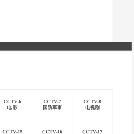
CCTV-6
CCTV-7
CCTV-8
电 影
国防军事
电视剧
CCTV-15
CCTV-16
CCTV-17