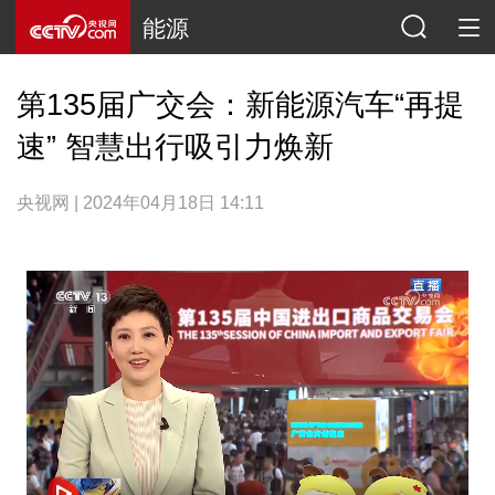
能源
第135届广交会：新能源汽车“再提
速” 智慧出行吸引力焕新
央视网 | 2024年04月18日 14:11