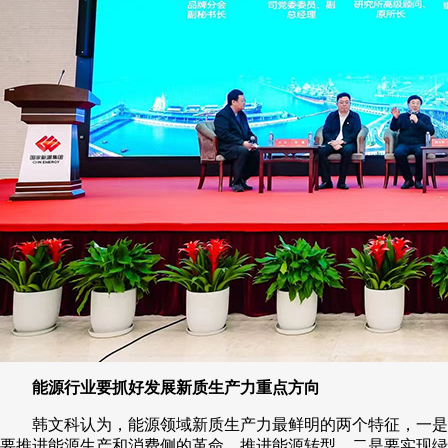
能源行业要抓好发展新质生产力重点方向
韩文科认为，能源领域新质生产力最鲜明的两个特征，一是
要推进能源生产和消费侧的革命，推进能源转型，二是要实现绿