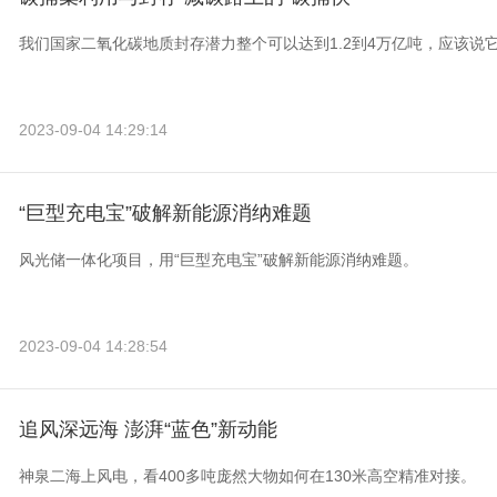
我们国家二氧化碳地质封存潜力整个可以达到1.2到4万亿吨，应该说
2023-09-04 14:29:14
“巨型充电宝”破解新能源消纳难题
风光储一体化项目，用“巨型充电宝”破解新能源消纳难题。
2023-09-04 14:28:54
追风深远海 澎湃“蓝色”新动能
神泉二海上风电，看400多吨庞然大物如何在130米高空精准对接。