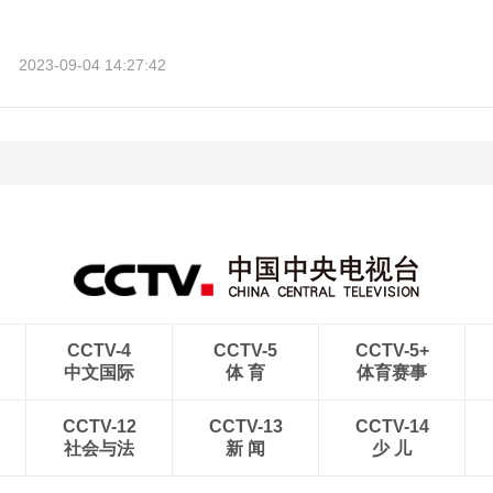
2023-09-04 14:27:42
CCTV-4
CCTV-5
CCTV-5+
中文国际
体 育
体育赛事
CCTV-12
CCTV-13
CCTV-14
社会与法
新 闻
少 儿