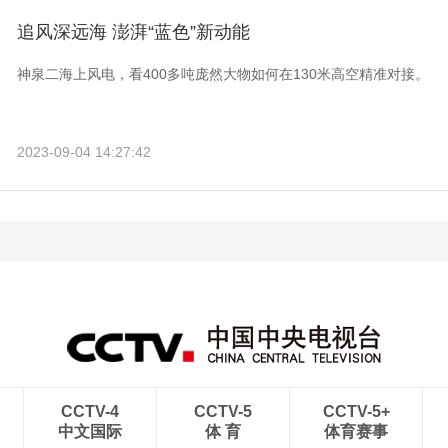
追风深远海 澎湃“蓝色”新动能
神泉二海上风电，看400多吨庞然大物如何在130米高空精准对接。
2023-09-04 14:27:42
CCTV-4
CCTV-5
CCTV-5+
中文国际
体 育
体育赛事