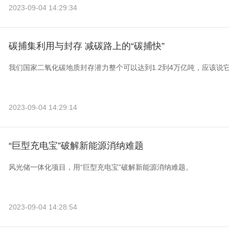
2023-09-04 14:29:34
碳捕集利用与封存 减碳路上的“碳捕快”
我们国家二氧化碳地质封存潜力整个可以达到1.2到4万亿吨，应该说
2023-09-04 14:29:14
“巨型充电宝”破解新能源消纳难题
风光储一体化项目，用“巨型充电宝”破解新能源消纳难题。
2023-09-04 14:28:54