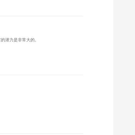
它的潜力是非常大的。