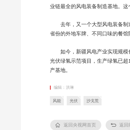
业链最全的风电装备制造基地。这个
去年，又一个大型风电装备制
省份的外地车牌、不同口味的餐馆
如今，新疆风电产业实现规模
光伏绿氢示范项目，生产绿氢已超
产基地。
编辑：洪琳
风能
光伏
沙戈荒
返回央视网首页
返回