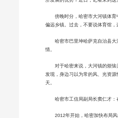
济发展的优势？近日，记者来到这
傍晚时分，哈密市大河镇体育
偏远乡镇。过去，不要说体育馆，
哈密市巴里坤哈萨克自治县大
情。
对于哈密来说，大河镇的烦恼
发现，身边习以为常的风、光资源
天。
哈密市工信局副局长窦仁才：
2012年开始，哈密加快布局