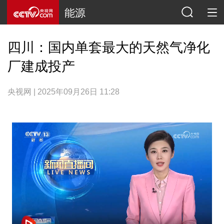
能源
四川：国内单套最大的天然气净化
厂建成投产
央视网 | 2025年09月26日 11:28