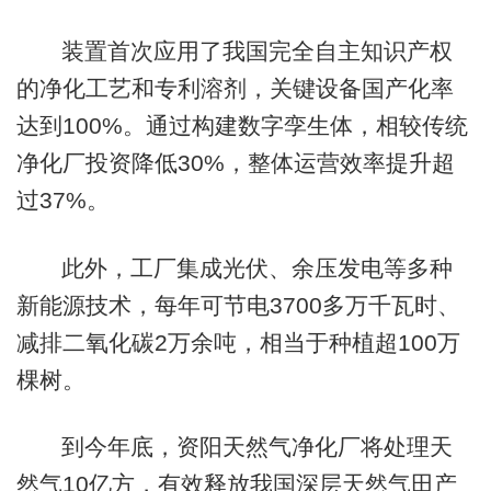
装置首次应用了我国完全自主知识产权
的净化工艺和专利溶剂，关键设备国产化率
达到100%。通过构建数字孪生体，相较传统
净化厂投资降低30%，整体运营效率提升超
过37%。
此外，工厂集成光伏、余压发电等多种
新能源技术，每年可节电3700多万千瓦时、
减排二氧化碳2万余吨，相当于种植超100万
棵树。
到今年底，资阳天然气净化厂将处理天
然气10亿方，有效释放我国深层天然气田产