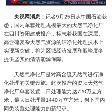
央视网消息：
记者9月25日从中国石油获
悉，国内单套处理规模最大的天然气净化厂
在四川资阳建成投产，标志着我国在深层、
高含硫复杂天然气资源的洁净化处理技术上
实现新突破，将为区域经济发展和迎峰度冬
提供坚实的清洁能源保障。
天然气净化厂是对高含硫天然气进行净
化处理的关键设施。此次投产的资阳天然气
净化厂单套装置，日处理能力达720万立方
米，最大日处理量1440万立方米，创下国内
同类装置处理能力的新纪录。