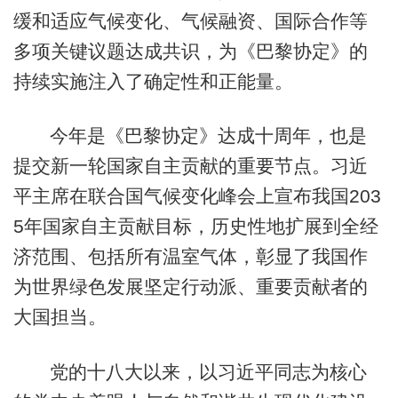
缓和适应气候变化、气候融资、国际合作等
多项关键议题达成共识，为《巴黎协定》的
持续实施注入了确定性和正能量。
今年是《巴黎协定》达成十周年，也是
提交新一轮国家自主贡献的重要节点。习近
平主席在联合国气候变化峰会上宣布我国203
5年国家自主贡献目标，历史性地扩展到全经
济范围、包括所有温室气体，彰显了我国作
为世界绿色发展坚定行动派、重要贡献者的
大国担当。
党的十八大以来，以习近平同志为核心