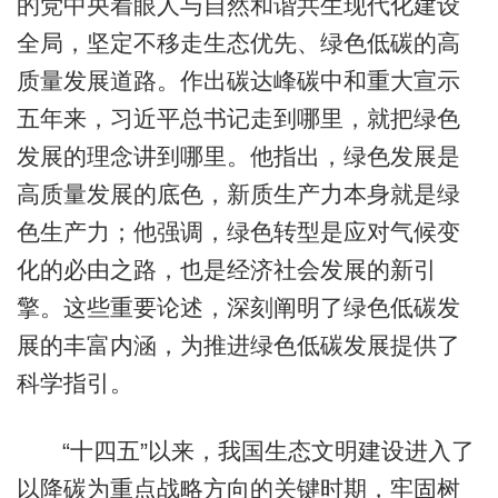
的党中央着眼人与自然和谐共生现代化建设
全局，坚定不移走生态优先、绿色低碳的高
质量发展道路。作出碳达峰碳中和重大宣示
五年来，习近平总书记走到哪里，就把绿色
发展的理念讲到哪里。他指出，绿色发展是
高质量发展的底色，新质生产力本身就是绿
色生产力；他强调，绿色转型是应对气候变
化的必由之路，也是经济社会发展的新引
擎。这些重要论述，深刻阐明了绿色低碳发
展的丰富内涵，为推进绿色低碳发展提供了
科学指引。
“十四五”以来，我国生态文明建设进入了
以降碳为重点战略方向的关键时期，牢固树