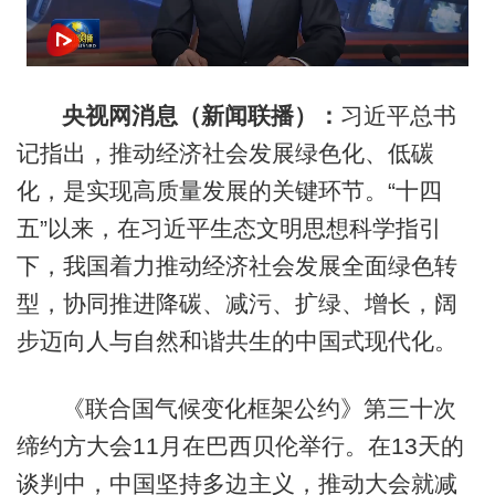
央视网消息
（新闻联播）：
习近平总书
记指出，推动经济社会发展绿色化、低碳
化，是实现高质量发展的关键环节。“十四
五”以来，在习近平生态文明思想科学指引
下，我国着力推动经济社会发展全面绿色转
型，协同推进降碳、减污、扩绿、增长，阔
步迈向人与自然和谐共生的中国式现代化。
《联合国气候变化框架公约》第三十次
缔约方大会11月在巴西贝伦举行。在13天的
谈判中，中国坚持多边主义，推动大会就减