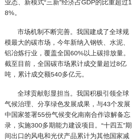
业态、新模式“三新”经济占GDP的比重超过1
8%。
市场机制不断完善。我国建成了全球规
模最大的碳市场，今年新纳入钢铁、水泥、
铝冶炼行业，覆盖全国60%以上碳排放量。
截至目前，全国碳市场累计成交量超过8亿
吨，累计成交额540多亿元。
全球贡献彰显担当。我国积极引领全球
气候治理、分享绿色发展成果，与43个发展
中国家签署55份气候变化南南合作谅解备忘
录，实施300多期能力建设项目。“十四五”期
间出口的风电和光伏产品累计为其他国家减