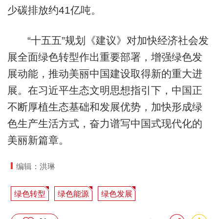
少碳排放约41亿吨。
“十五五”规划《建议》对加快经济社会发
展全面绿色转型作出重要部署，增强绿色发
展动能，推动美丽中国建设取得新的重大进
展。在习近平生态文明思想指引下，中国正
不断厚植生态基础和发展优势，加快形成绿
色生产生活方式，奋力谱写中国式现代化的
美丽新篇章。
编辑：洪琳
绿色转型
绿色能源
绿色发展