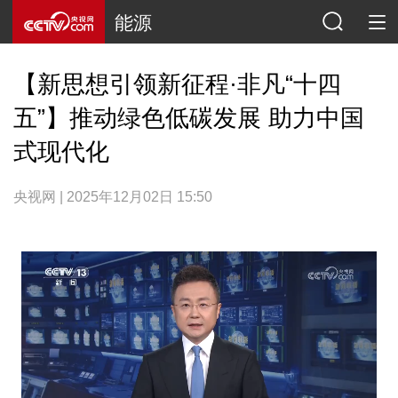
能源
【新思想引领新征程·非凡“十四
五”】推动绿色低碳发展 助力中国
式现代化
央视网 | 2025年12月02日 15:50