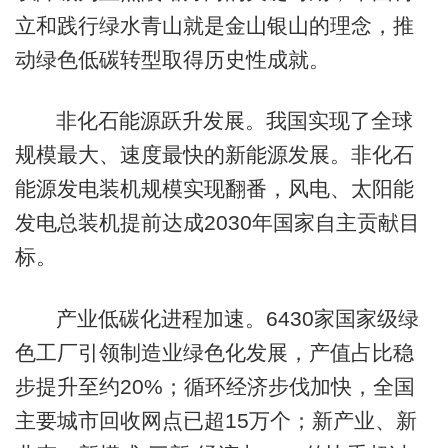
立和践行绿水青山就是金山银山的理念，推
动绿色低碳转型取得历史性成就。
非化石能源跃升发展。我国实现了全球
规模最大、速度最快的新能源发展。非化石
能源发电装机规模实现翻番，风电、太阳能
发电总装机提前达成2030年国家自主贡献目
标。
产业低碳化进程加速。6430家国家级绿
色工厂引领制造业绿色化发展，产值占比稳
步提升至约20%；循环经济步伐加快，全国
主要城市回收网点已超15万个；新产业、新